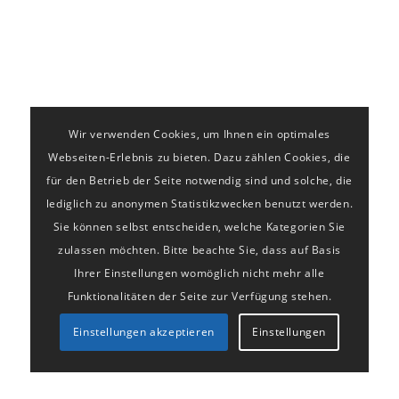
Wir verwenden Cookies, um Ihnen ein optimales
Webseiten-Erlebnis zu bieten. Dazu zählen Cookies, die
für den Betrieb der Seite notwendig sind und solche, die
lediglich zu anonymen Statistikzwecken benutzt werden.
Sie können selbst entscheiden, welche Kategorien Sie
zulassen möchten. Bitte beachte Sie, dass auf Basis
Ihrer Einstellungen womöglich nicht mehr alle
Funktionalitäten der Seite zur Verfügung stehen.
Einstellungen akzeptieren
Einstellungen